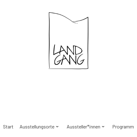
Start
Ausstellungsorte
Aussteller*innen
Programm