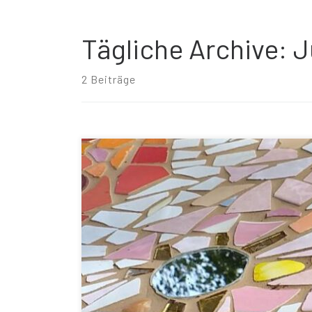
Tägliche Archive:
J
2 Beiträge