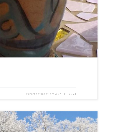
Veröffentlicht am
Juni 11, 2021