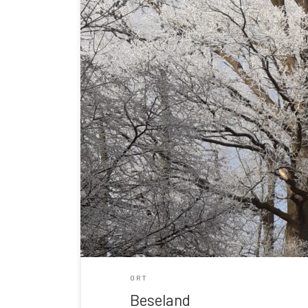
ORT
Beseland