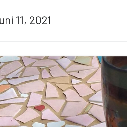
uni 11, 2021