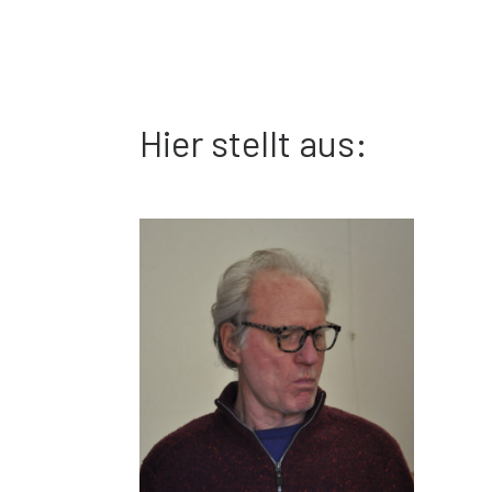
Hier stellt aus: