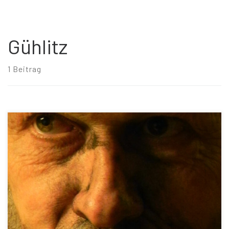
Gühlitz
1 Beitrag